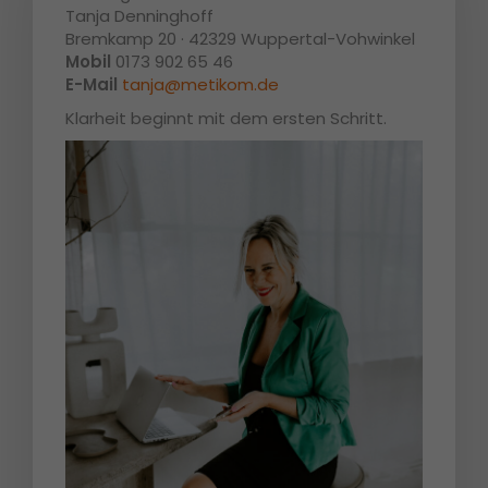
Tanja Denninghoff
Bremkamp 20 · 42329 Wuppertal-Vohwinkel
Mobil
0173 902 65 46
E-Mail
tanja@metikom.de
Klarheit beginnt mit dem ersten Schritt.